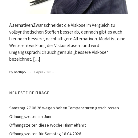
AlternativenZwar schneidet die Viskose im Vergleich zu
vollsynthetischen Stoffen besser ab, dennoch gibt es auch
hier noch bessere, nachhaltigere Alternativen. Modal ist eine
Weiterentwicklung der Viskosefasern und wird
umgangssprachlich auch gern als „bessere Viskose“
bezeichnet. […]
By mollipolli
–
8. April 2020
–
NEUESTE BEITRÄGE
Samstag 27.06.26 wegen hohen Temperaturen geschlossen.
Öffnungszeiten im Juni
Öffnungszeiten diese Woche Himmelfahrt
Öffnungszeiten für Samstag 18.04.2026