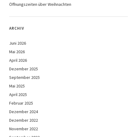
Öffnungszeiten über Weihnachten
ARCHIV
Juni 2026
Mai 2026
April 2026
Dezember 2025
September 2025
Mai 2025
April 2025
Februar 2025
Dezember 2024
Dezember 2022
November 2022