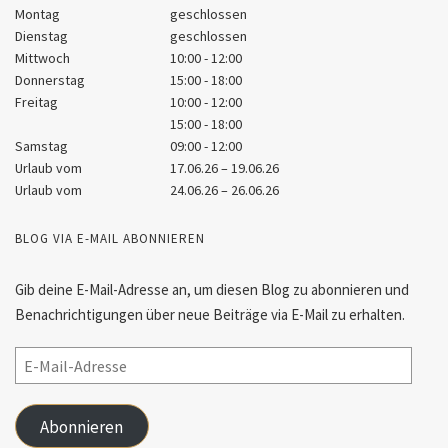
Montag
geschlossen
Dienstag
geschlossen
Mittwoch
10:00 - 12:00
Donnerstag
15:00 - 18:00
Freitag
10:00 - 12:00
15:00 - 18:00
Samstag
09:00 - 12:00
Urlaub vom
17.06.26 – 19.06.26
Urlaub vom
24.06.26 – 26.06.26
BLOG VIA E-MAIL ABONNIEREN
Gib deine E-Mail-Adresse an, um diesen Blog zu abonnieren und
Benachrichtigungen über neue Beiträge via E-Mail zu erhalten.
Abonnieren