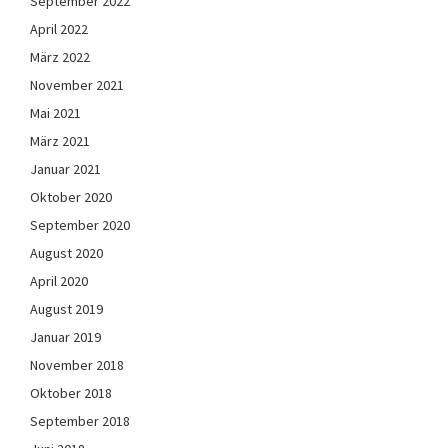
September 2022
April 2022
März 2022
November 2021
Mai 2021
März 2021
Januar 2021
Oktober 2020
September 2020
August 2020
April 2020
August 2019
Januar 2019
November 2018
Oktober 2018
September 2018