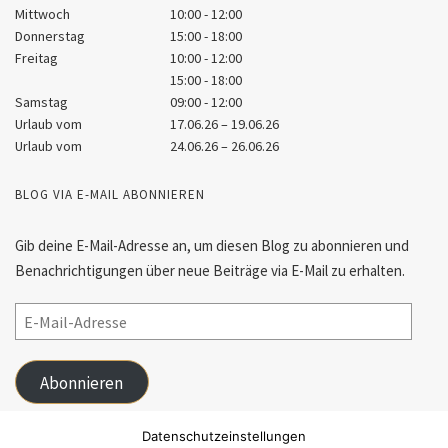
Mittwoch
10:00 - 12:00
Donnerstag
15:00 - 18:00
Freitag
10:00 - 12:00
15:00 - 18:00
Samstag
09:00 - 12:00
Urlaub vom
17.06.26 – 19.06.26
Urlaub vom
24.06.26 – 26.06.26
BLOG VIA E-MAIL ABONNIEREN
Gib deine E-Mail-Adresse an, um diesen Blog zu abonnieren und
Benachrichtigungen über neue Beiträge via E-Mail zu erhalten.
Abonnieren
Schließe dich 55 anderen Abonnenten an
Datenschutzeinstellungen