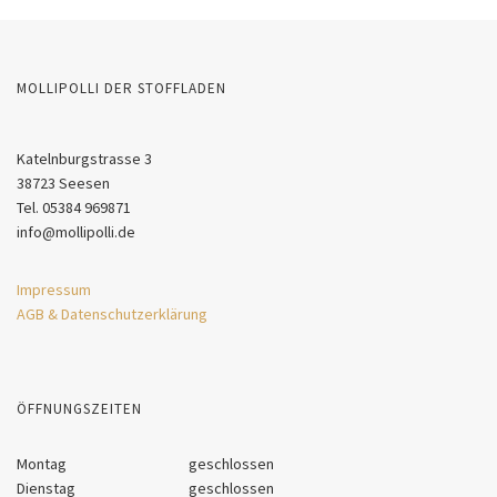
MOLLIPOLLI DER STOFFLADEN
Katelnburgstrasse 3
38723 Seesen
Tel. 05384 969871
info@mollipolli.de
Impressum
AGB & Datenschutzerklärung
ÖFFNUNGSZEITEN
Montag
geschlossen
Dienstag
geschlossen