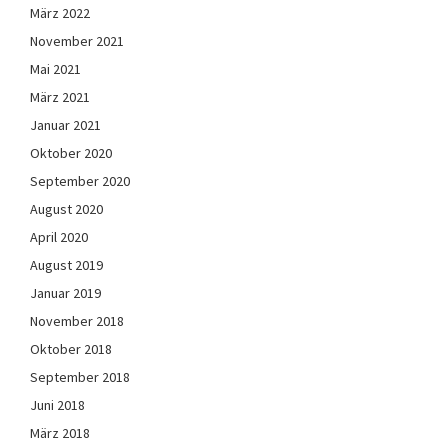
März 2022
November 2021
Mai 2021
März 2021
Januar 2021
Oktober 2020
September 2020
August 2020
April 2020
August 2019
Januar 2019
November 2018
Oktober 2018
September 2018
Juni 2018
März 2018