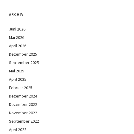
ARCHIV
Juni 2026
Mai 2026
April 2026
Dezember 2025
September 2025
Mai 2025
April 2025
Februar 2025
Dezember 2024
Dezember 2022
November 2022
September 2022
April 2022