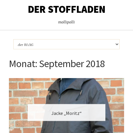
DER STOFFLADEN
mollipolli
Monat:
September 2018
Jacke „Moritz“