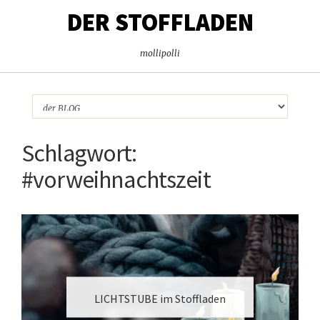
DER STOFFLADEN
mollipolli
Schlagwort:
#vorweihnachtszeit
LICHTSTUBE im Stoffladen