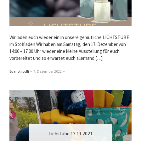
Wir laden euch wieder ein in unsere gemütliche LICHTSTUBE
im Stoffladen Wir haben am Samstag, den 17. Dezember von
14:00 – 17:00 Uhr wieder eine kleine Ausstellung für euch
vorbereitet und so erwartet euch allerhand […]
By mollipolli
–
4. Dezember 2022
–
Lichstube 13.11.2021