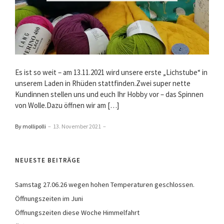
Es ist so weit – am 13.11.2021 wird unsere erste „Lichstube“ in
unserem Laden in Rhüden stattfinden.Zwei super nette
Kundinnen stellen uns und euch Ihr Hobby vor – das Spinnen
von Wolle.Dazu öffnen wir am […]
By mollipolli
–
13. November 2021
–
NEUESTE BEITRÄGE
Samstag 27.06.26 wegen hohen Temperaturen geschlossen.
Öffnungszeiten im Juni
Öffnungszeiten diese Woche Himmelfahrt