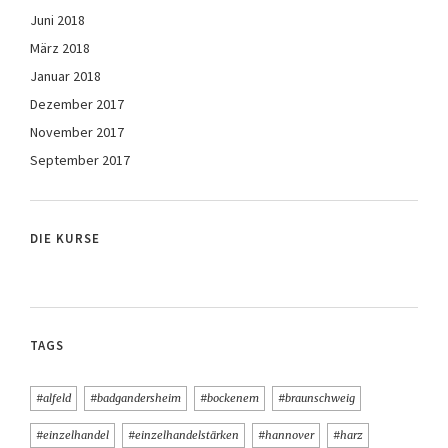
Juni 2018
März 2018
Januar 2018
Dezember 2017
November 2017
September 2017
DIE KURSE
TAGS
#alfeld
#badgandersheim
#bockenem
#braunschweig
#einzelhandel
#einzelhandelstärken
#hannover
#harz