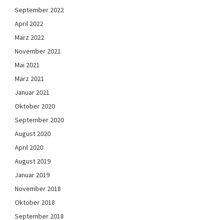
September 2022
April 2022
März 2022
November 2021
Mai 2021
März 2021
Januar 2021
Oktober 2020
September 2020
August 2020
April 2020
August 2019
Januar 2019
November 2018
Oktober 2018
September 2018