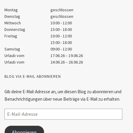
Montag
geschlossen
Dienstag
geschlossen
Mittwoch
10:00 - 12:00
Donnerstag
15:00 - 18:00
Freitag
10:00 - 12:00
15:00 - 18:00
Samstag
09:00 - 12:00
Urlaub vom
17.06.26 – 19.06.26
Urlaub vom
24.06.26 – 26.06.26
BLOG VIA E-MAIL ABONNIEREN
Gib deine E-Mail-Adresse an, um diesen Blog zu abonnieren und
Benachrichtigungen über neue Beiträge via E-Mail zu erhalten.
Abonnieren