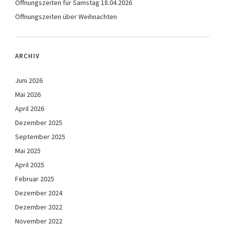
Öffnungszeiten für Samstag 18.04.2026
Öffnungszeiten über Weihnachten
ARCHIV
Juni 2026
Mai 2026
April 2026
Dezember 2025
September 2025
Mai 2025
April 2025
Februar 2025
Dezember 2024
Dezember 2022
November 2022