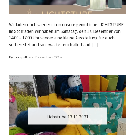
Wir laden euch wieder ein in unsere gemütliche LICHTSTUBE
im Stoffladen Wir haben am Samstag, den 17. Dezember von
14:00 – 17:00 Uhr wieder eine kleine Ausstellung für euch
vorbereitet und so erwartet euch allerhand […]
By mollipolli
–
4. Dezember 2022
–
Lichstube 13.11.2021