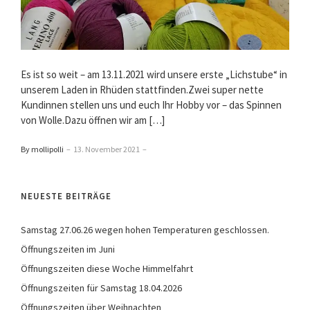
Es ist so weit – am 13.11.2021 wird unsere erste „Lichstube“ in
unserem Laden in Rhüden stattfinden.Zwei super nette
Kundinnen stellen uns und euch Ihr Hobby vor – das Spinnen
von Wolle.Dazu öffnen wir am […]
By mollipolli
–
13. November 2021
–
NEUESTE BEITRÄGE
Samstag 27.06.26 wegen hohen Temperaturen geschlossen.
Öffnungszeiten im Juni
Öffnungszeiten diese Woche Himmelfahrt
Öffnungszeiten für Samstag 18.04.2026
Öffnungszeiten über Weihnachten