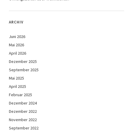
ARCHIV
Juni 2026
Mai 2026
April 2026
Dezember 2025
September 2025
Mai 2025
April 2025
Februar 2025
Dezember 2024
Dezember 2022
November 2022
September 2022