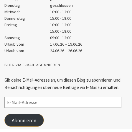
Dienstag
geschlossen
Mittwoch
10:00 - 12:00
Donnerstag
15:00 - 18:00
Freitag
10:00 - 12:00
15:00 - 18:00
Samstag
09:00 - 12:00
Urlaub vom
17.06.26 – 19.06.26
Urlaub vom
24.06.26 – 26.06.26
BLOG VIA E-MAIL ABONNIEREN
Gib deine E-Mail-Adresse an, um diesen Blog zu abonnieren und
Benachrichtigungen über neue Beiträge via E-Mail zu erhalten.
Abonnieren