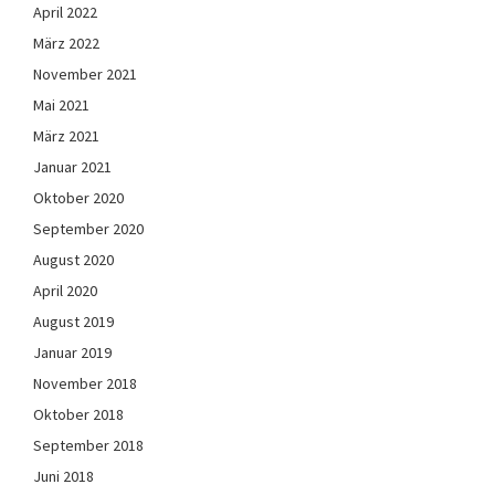
April 2022
März 2022
November 2021
Mai 2021
März 2021
Januar 2021
Oktober 2020
September 2020
August 2020
April 2020
August 2019
Januar 2019
November 2018
Oktober 2018
September 2018
Juni 2018