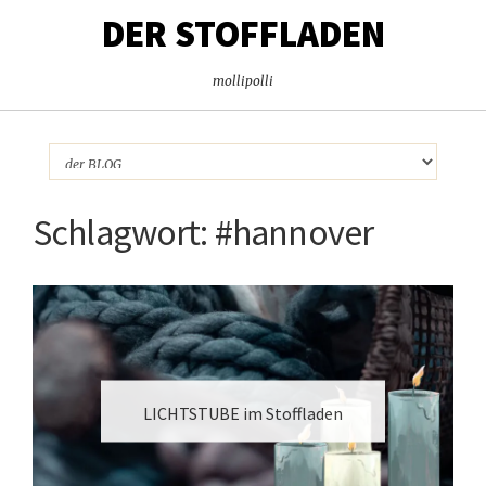
DER STOFFLADEN
mollipolli
Schlagwort:
#hannover
LICHTSTUBE im Stoffladen