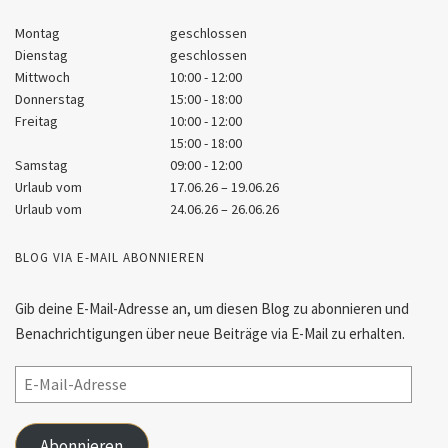
Montag
geschlossen
Dienstag
geschlossen
Mittwoch
10:00 - 12:00
Donnerstag
15:00 - 18:00
Freitag
10:00 - 12:00
15:00 - 18:00
Samstag
09:00 - 12:00
Urlaub vom
17.06.26 – 19.06.26
Urlaub vom
24.06.26 – 26.06.26
BLOG VIA E-MAIL ABONNIEREN
Gib deine E-Mail-Adresse an, um diesen Blog zu abonnieren und
Benachrichtigungen über neue Beiträge via E-Mail zu erhalten.
Abonnieren