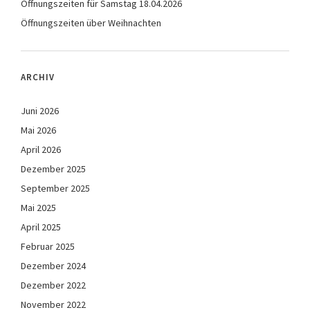
Öffnungszeiten für Samstag 18.04.2026
Öffnungszeiten über Weihnachten
ARCHIV
Juni 2026
Mai 2026
April 2026
Dezember 2025
September 2025
Mai 2025
April 2025
Februar 2025
Dezember 2024
Dezember 2022
November 2022