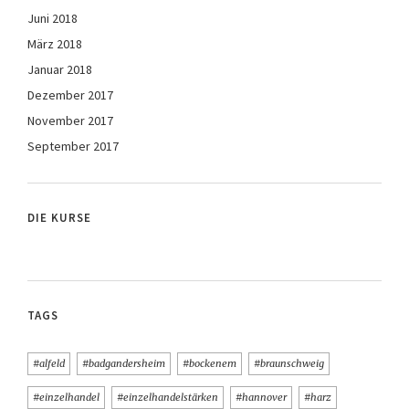
Juni 2018
März 2018
Januar 2018
Dezember 2017
November 2017
September 2017
DIE KURSE
TAGS
#alfeld
#badgandersheim
#bockenem
#braunschweig
#einzelhandel
#einzelhandelstärken
#hannover
#harz