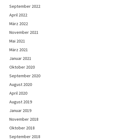
September 2022
April 2022
März 2022
November 2021
Mai 2021
März 2021
Januar 2021
Oktober 2020
September 2020
August 2020
April 2020
August 2019
Januar 2019
November 2018
Oktober 2018
September 2018