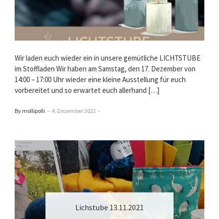
Wir laden euch wieder ein in unsere gemütliche LICHTSTUBE
im Stoffladen Wir haben am Samstag, den 17. Dezember von
14:00 – 17:00 Uhr wieder eine kleine Ausstellung für euch
vorbereitet und so erwartet euch allerhand […]
By mollipolli
–
4. Dezember 2022
–
Lichstube 13.11.2021