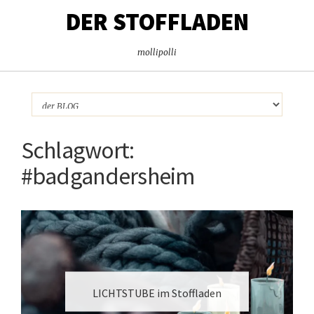
DER STOFFLADEN
mollipolli
Schlagwort:
#badgandersheim
LICHTSTUBE im Stoffladen