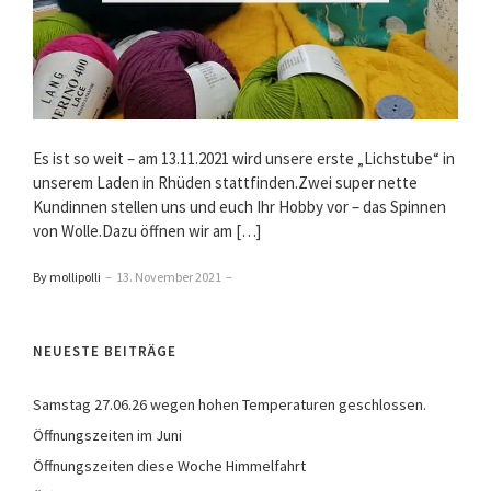
Es ist so weit – am 13.11.2021 wird unsere erste „Lichstube“ in
unserem Laden in Rhüden stattfinden.Zwei super nette
Kundinnen stellen uns und euch Ihr Hobby vor – das Spinnen
von Wolle.Dazu öffnen wir am […]
By mollipolli
–
13. November 2021
–
NEUESTE BEITRÄGE
Samstag 27.06.26 wegen hohen Temperaturen geschlossen.
Öffnungszeiten im Juni
Öffnungszeiten diese Woche Himmelfahrt