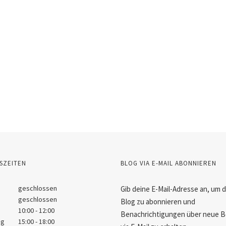
SZEITEN
BLOG VIA E-MAIL ABONNIEREN
geschlossen
Gib deine E-Mail-Adresse an, um 
geschlossen
Blog zu abonnieren und
10:00 - 12:00
Benachrichtigungen über neue B
ag
15:00 - 18:00