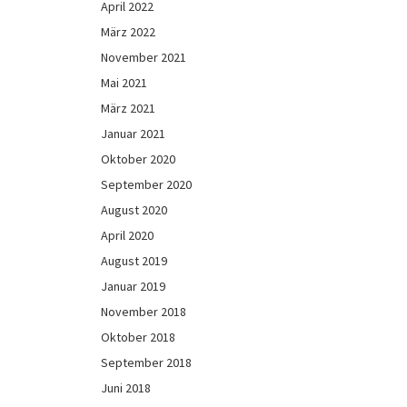
April 2022
März 2022
November 2021
Mai 2021
März 2021
Januar 2021
Oktober 2020
September 2020
August 2020
April 2020
August 2019
Januar 2019
November 2018
Oktober 2018
September 2018
Juni 2018