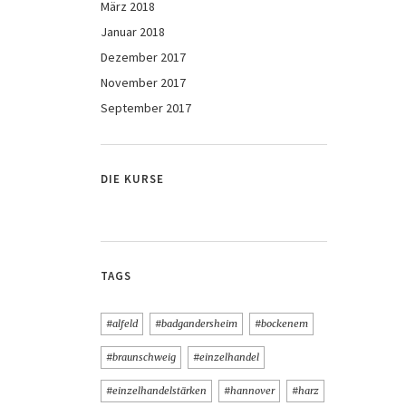
März 2018
Januar 2018
Dezember 2017
November 2017
September 2017
DIE KURSE
TAGS
#alfeld
#badgandersheim
#bockenem
#braunschweig
#einzelhandel
#einzelhandelstärken
#hannover
#harz