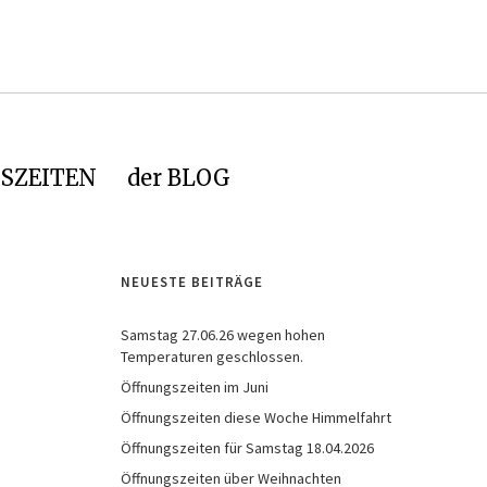
SZEITEN
der BLOG
NEUESTE BEITRÄGE
Samstag 27.06.26 wegen hohen
Temperaturen geschlossen.
Öffnungszeiten im Juni
Öffnungszeiten diese Woche Himmelfahrt
Öffnungszeiten für Samstag 18.04.2026
Öffnungszeiten über Weihnachten