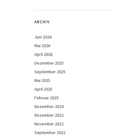
ARCHIV
Juni 2026
Mai 2026
April 2026
Dezember 2025
September 2025
Mai 2025
April 2025
Februar 2025
Dezember 2024
Dezember 2022
November 2022
September 2022