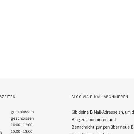
SZEITEN
BLOG VIA E-MAIL ABONNIEREN
geschlossen
Gib deine E-Mail-Adresse an, um 
geschlossen
Blog zu abonnieren und
10:00 - 12:00
Benachrichtigungen über neue B
ag
15:00 - 18:00