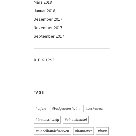
März 2018
Januar 2018
Dezember 2017
November 2017
September 2017
DIE KURSE
TAGS
#alfeld
#badgandersheim
#bockenem
#braunschweig
#einzelhandel
#einzelhandelstärken
#hannover
#harz