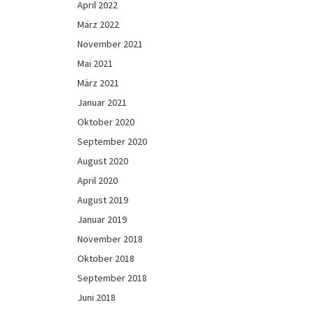
April 2022
März 2022
November 2021
Mai 2021
März 2021
Januar 2021
Oktober 2020
September 2020
August 2020
April 2020
August 2019
Januar 2019
November 2018
Oktober 2018
September 2018
Juni 2018