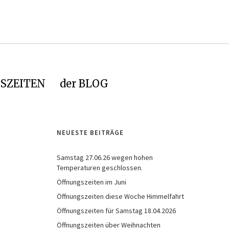
SZEITEN
der BLOG
NEUESTE BEITRÄGE
Samstag 27.06.26 wegen hohen
Temperaturen geschlossen.
Öffnungszeiten im Juni
Öffnungszeiten diese Woche Himmelfahrt
Öffnungszeiten für Samstag 18.04.2026
Öffnungszeiten über Weihnachten