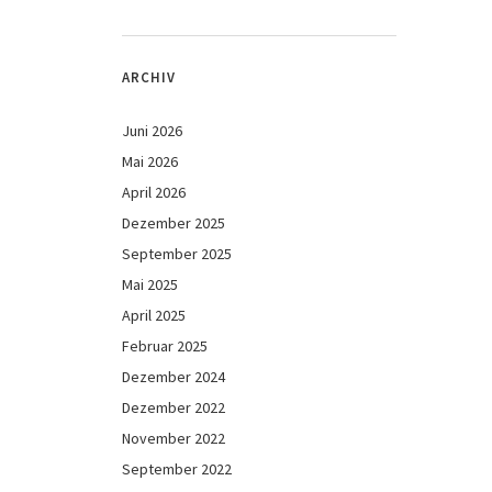
ARCHIV
Juni 2026
Mai 2026
April 2026
Dezember 2025
September 2025
Mai 2025
April 2025
Februar 2025
Dezember 2024
Dezember 2022
November 2022
September 2022