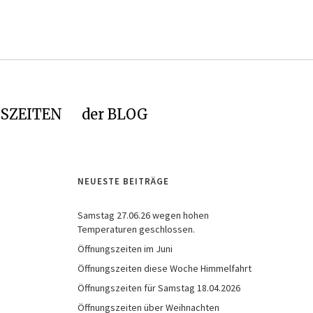
SZEITEN
der BLOG
NEUESTE BEITRÄGE
Samstag 27.06.26 wegen hohen
Temperaturen geschlossen.
Öffnungszeiten im Juni
Öffnungszeiten diese Woche Himmelfahrt
Öffnungszeiten für Samstag 18.04.2026
Öffnungszeiten über Weihnachten