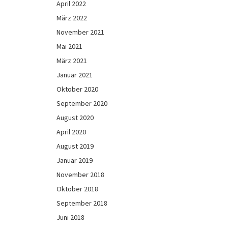
April 2022
März 2022
November 2021
Mai 2021
März 2021
Januar 2021
Oktober 2020
September 2020
August 2020
April 2020
August 2019
Januar 2019
November 2018
Oktober 2018
September 2018
Juni 2018