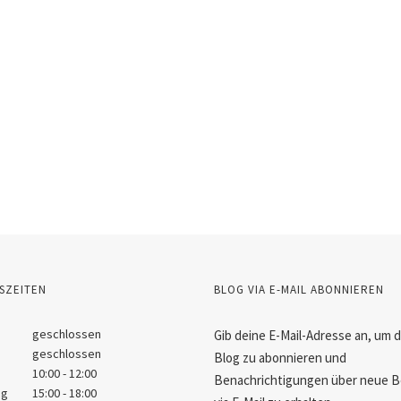
SZEITEN
BLOG VIA E-MAIL ABONNIEREN
geschlossen
Gib deine E-Mail-Adresse an, um 
geschlossen
Blog zu abonnieren und
10:00 - 12:00
Benachrichtigungen über neue B
ag
15:00 - 18:00