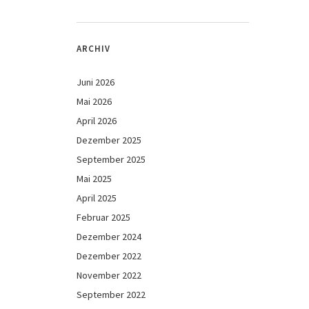
ARCHIV
Juni 2026
Mai 2026
April 2026
Dezember 2025
September 2025
Mai 2025
April 2025
Februar 2025
Dezember 2024
Dezember 2022
November 2022
September 2022