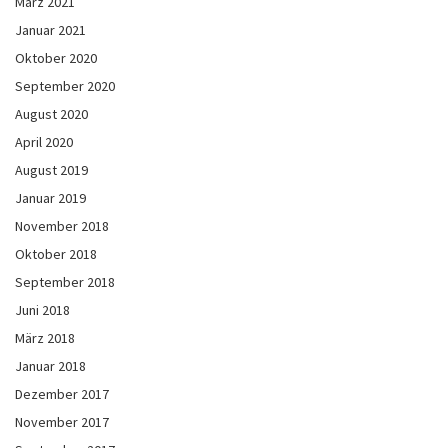
März 2021
Januar 2021
Oktober 2020
September 2020
August 2020
April 2020
August 2019
Januar 2019
November 2018
Oktober 2018
September 2018
Juni 2018
März 2018
Januar 2018
Dezember 2017
November 2017