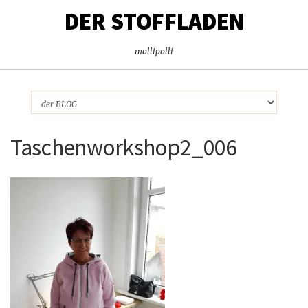
DER STOFFLADEN
mollipolli
Taschenworkshop2_006