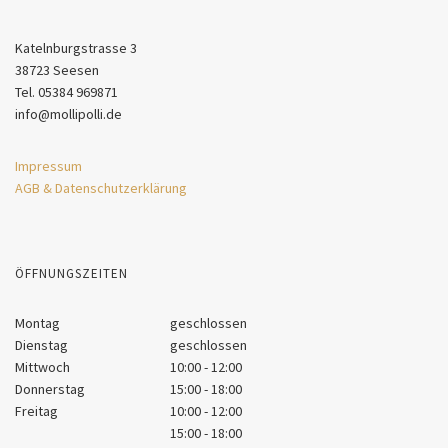
Katelnburgstrasse 3
38723 Seesen
Tel. 05384 969871
info@mollipolli.de
Impressum
AGB & Datenschutzerklärung
ÖFFNUNGSZEITEN
Montag
geschlossen
Dienstag
geschlossen
Mittwoch
10:00 - 12:00
Donnerstag
15:00 - 18:00
Freitag
10:00 - 12:00
15:00 - 18:00