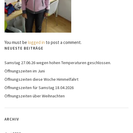
You must be
logged in
to post a comment.
NEUESTE BEITRÄGE
Samstag 27.06.26 wegen hohen Temperaturen geschlossen.
Öffnungszeiten im Juni
Öffnungszeiten diese Woche Himmelfahrt
Öffnungszeiten für Samstag 18.04.2026
Öffnungszeiten über Weihnachten
ARCHIV