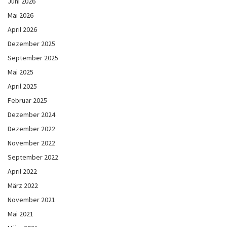
Juni 2026
Mai 2026
April 2026
Dezember 2025
September 2025
Mai 2025
April 2025
Februar 2025
Dezember 2024
Dezember 2022
November 2022
September 2022
April 2022
März 2022
November 2021
Mai 2021