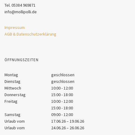
Tel. 05384 969871
info@mollipolli.de
Impressum
AGB & Datenschutzerklärung
ÖFFNUNGSZEITEN
Montag
geschlossen
Dienstag
geschlossen
Mittwoch
10:00 - 12:00
Donnerstag
15:00 - 18:00
Freitag
10:00 - 12:00
15:00 - 18:00
Samstag
09:00 - 12:00
Urlaub vom
17.06.26 – 19.06.26
Urlaub vom
24.06.26 – 26.06.26