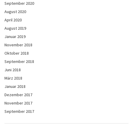
September 2020
August 2020
April 2020
August 2019
Januar 2019
November 2018
Oktober 2018
September 2018
Juni 2018
März 2018
Januar 2018
Dezember 2017
November 2017
September 2017