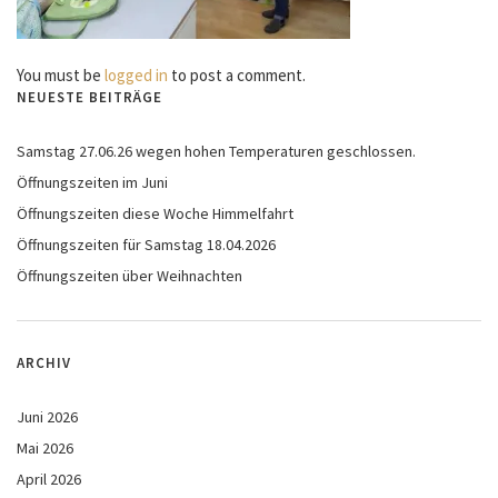
You must be
logged in
to post a comment.
NEUESTE BEITRÄGE
Samstag 27.06.26 wegen hohen Temperaturen geschlossen.
Öffnungszeiten im Juni
Öffnungszeiten diese Woche Himmelfahrt
Öffnungszeiten für Samstag 18.04.2026
Öffnungszeiten über Weihnachten
ARCHIV
Juni 2026
Mai 2026
April 2026