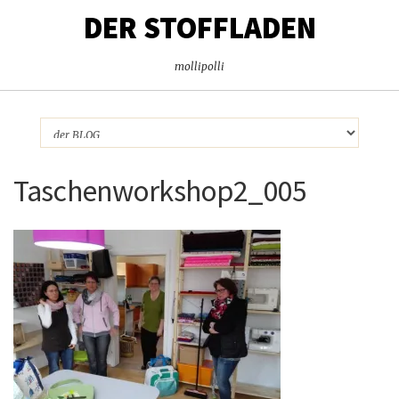
DER STOFFLADEN
mollipolli
Taschenworkshop2_005