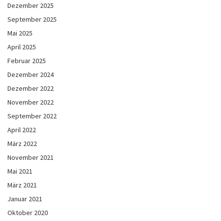
Dezember 2025
September 2025
Mai 2025
April 2025
Februar 2025
Dezember 2024
Dezember 2022
November 2022
September 2022
April 2022
März 2022
November 2021
Mai 2021
März 2021
Januar 2021
Oktober 2020