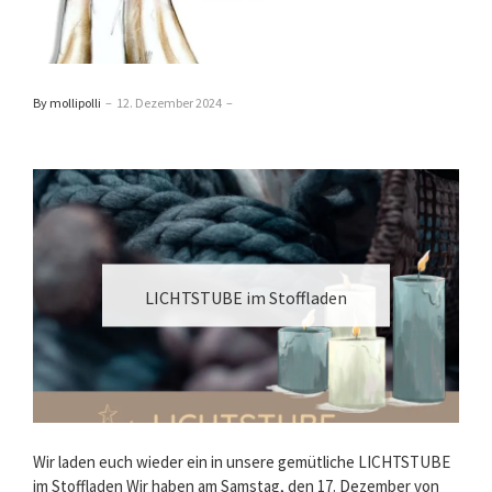
By mollipolli
–
12. Dezember 2024
–
LICHTSTUBE im Stoffladen
Wir laden euch wieder ein in unsere gemütliche LICHTSTUBE
im Stoffladen Wir haben am Samstag, den 17. Dezember von