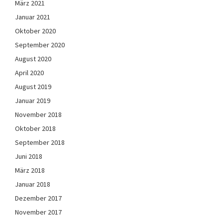
März 2021
Januar 2021
Oktober 2020
September 2020
August 2020
April 2020
August 2019
Januar 2019
November 2018
Oktober 2018
September 2018
Juni 2018
März 2018
Januar 2018
Dezember 2017
November 2017