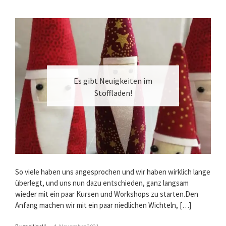
Es gibt Neuigkeiten im
Stoffladen!
So viele haben uns angesprochen und wir haben wirklich lange
überlegt, und uns nun dazu entschieden, ganz langsam
wieder mit ein paar Kursen und Workshops zu starten.Den
Anfang machen wir mit ein paar niedlichen Wichteln, […]