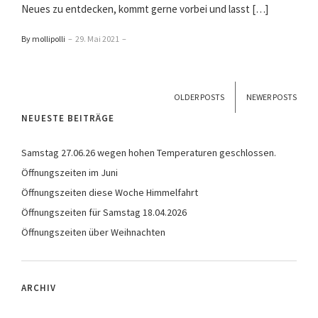
Neues zu entdecken, kommt gerne vorbei und lasst […]
By mollipolli
–
29. Mai 2021
–
OLDER POSTS
NEWER POSTS
NEUESTE BEITRÄGE
Samstag 27.06.26 wegen hohen Temperaturen geschlossen.
Öffnungszeiten im Juni
Öffnungszeiten diese Woche Himmelfahrt
Öffnungszeiten für Samstag 18.04.2026
Öffnungszeiten über Weihnachten
ARCHIV