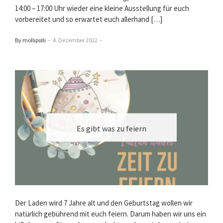
14:00 – 17:00 Uhr wieder eine kleine Ausstellung für euch
vorbereitet und so erwartet euch allerhand […]
By mollipolli
–
4. Dezember 2022
–
Es gibt was zu feiern
Der Laden wird 7 Jahre alt und den Geburtstag wollen wir
natürlich gebührend mit euch feiern. Darum haben wir uns ein