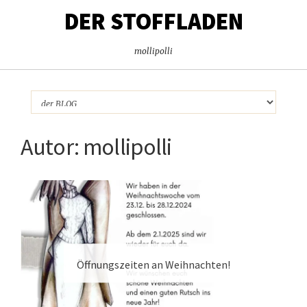
DER STOFFLADEN
mollipolli
Autor:
mollipolli
Öffnungszeiten an Weihnachten!