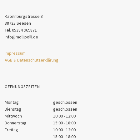
Katelnburgstrasse 3
38723 Seesen
Tel. 05384 969871
info@mollipolli.de
Impressum
AGB & Datenschutzerklärung
ÖFFNUNGSZEITEN
Montag
geschlossen
Dienstag
geschlossen
Mittwoch
10:00 - 12:00
Donnerstag
15:00 - 18:00
Freitag
10:00 - 12:00
15:00 - 18:00