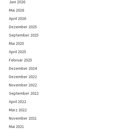
Juni 2026
Mai 2026
April 2026
Dezember 2025
September 2025
Mai 2025
April 2025
Februar 2025
Dezember 2024
Dezember 2022
November 2022
September 2022
April 2022
März 2022
November 2021
Mai 2021