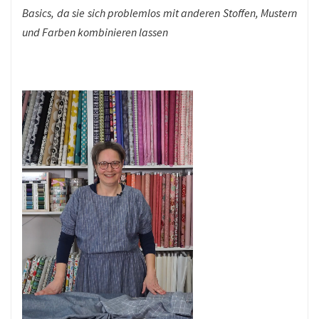
Basics, da sie sich problemlos mit anderen Stoffen, Mustern
und Farben kombinieren lassen