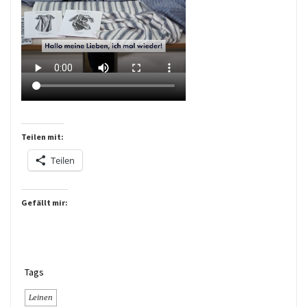
Teilen mit:
Teilen
Gefällt mir:
Tags
Leinen