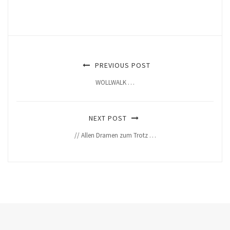
PREVIOUS POST
WOLLWALK …
NEXT POST
// Allen Dramen zum Trotz …