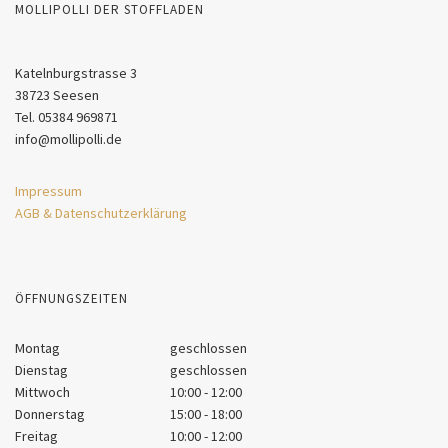
MOLLIPOLLI DER STOFFLADEN
Katelnburgstrasse 3
38723 Seesen
Tel. 05384 969871
info@mollipolli.de
Impressum
AGB & Datenschutzerklärung
ÖFFNUNGSZEITEN
Montag
geschlossen
Dienstag
geschlossen
Mittwoch
10:00 - 12:00
Donnerstag
15:00 - 18:00
Freitag
10:00 - 12:00