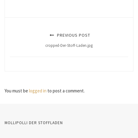
PREVIOUS POST
cropped-Der-Stoff-Laden.jpg
You must be
logged in
to post a comment.
MOLLIPOLLI DER STOFFLADEN