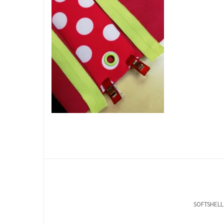
SOFTSHELL 