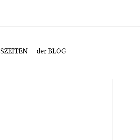
SZEITEN
der BLOG