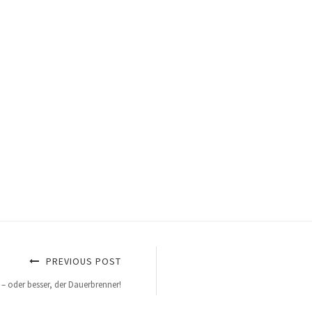
PREVIOUS POST
– oder besser, der Dauerbrenner!