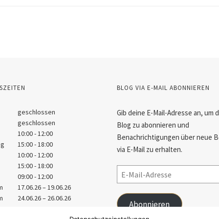
SZEITEN
BLOG VIA E-MAIL ABONNIEREN
geschlossen
Gib deine E-Mail-Adresse an, um 
geschlossen
Blog zu abonnieren und
10:00 - 12:00
Benachrichtigungen über neue B
ag
15:00 - 18:00
via E-Mail zu erhalten.
10:00 - 12:00
15:00 - 18:00
09:00 - 12:00
m
17.06.26 – 19.06.26
m
24.06.26 – 26.06.26
Abonnieren