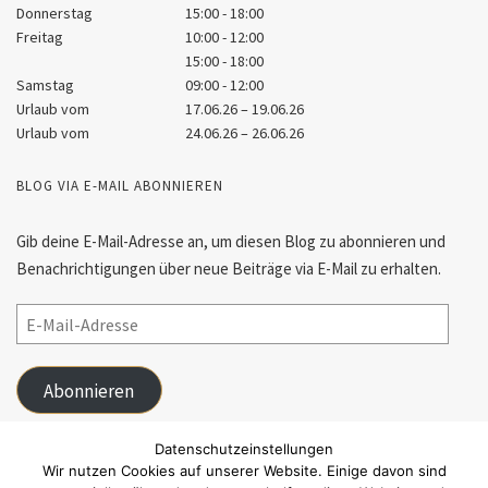
Donnerstag
15:00 - 18:00
Freitag
10:00 - 12:00
15:00 - 18:00
Samstag
09:00 - 12:00
Urlaub vom
17.06.26 – 19.06.26
Urlaub vom
24.06.26 – 26.06.26
BLOG VIA E-MAIL ABONNIEREN
Gib deine E-Mail-Adresse an, um diesen Blog zu abonnieren und
Benachrichtigungen über neue Beiträge via E-Mail zu erhalten.
Abonnieren
Schließe dich 55 anderen Abonnenten an
Datenschutzeinstellungen
Wir nutzen Cookies auf unserer Website. Einige davon sind